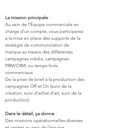
La mission principale
 :
Au sein de l’Équipe commerciale en 
charge d’un compte, vous participerez 
à la mise en place des supports de la 
stratégie de communication de 
marque au travers des différentes 
campagnes média, campagnes 
PRM/CRM, ou temps forts 
commerciaux.
De la prise de brief à la production des 
campagnes Off et On (suivi de la 
création, suivi d’achat d’art, suivi de la 
production)
Dans le détail, ça donne
 :
Des missions opérationnelles diverses 
et variées au sein de l’équipe 