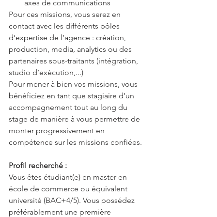
axes de communications
Pour ces missions, vous serez en 
contact avec les différents pôles 
d’expertise de l’agence : création, 
production, media, analytics ou des 
partenaires sous-traitants (intégration, 
studio d’exécution,...)
Pour mener à bien vos missions, vous 
bénéficiez en tant que stagiaire d’un 
accompagnement tout au long du 
stage de manière à vous permettre de 
monter progressivement en 
compétence sur les missions confiées.
Profil recherché :
Vous êtes étudiant(e) en master en 
école de commerce ou équivalent 
université (BAC+4/5). Vous possédez 
préférablement une première 