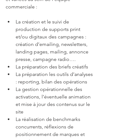
commerciale :
La création et le suivi de 
production de supports print 
et/ou digitaux des campagnes : 
création d’emailing, newsletters, 
landing pages, mailing, annonce 
presse, campagne radio….
La préparation des briefs créatifs
La préparation les outils d’analyses 
: reporting, bilan des opérations
La gestion opérationnelle des 
activations, l’éventuelle animation 
et mise à jour des contenus sur le 
site
La réalisation de benchmarks 
concurrents, réflexions de 
positionnement de marques et 