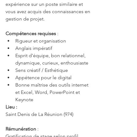
expérience sur un poste similaire et 
vous avez acquis des connaissances en 
gestion de projet.
Compétences requises
 :
Rigueur et organisation
Anglais impératif
Esprit d’équipe, bon relationnel, 
dynamique, curieux, enthousiaste
Sens créatif / Esthétique
Appétence pour le digital
Bonne maîtrise des outils internet 
et Excel, Word, PowerPoint et 
Keynote
Lieu :
Saint Denis de La Réunion (974)
Rémunération
 :
Gratification de stage selon profil